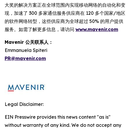
大奖的解决方案正在全球范围内实现移动网络的自动化和变
现，加速了 300 多家通信服务供应商在 120 多个国家/地区
的软件网络转型，这些供应商为全球超过 50% 的用户提供
服务。如需了解更多信息，请访问
www.mavenir.com
Mavenir 公关联系人：
Emmanuela Spiteri
PR@mavenir.com
Legal Disclaimer:
EIN Presswire provides this news content "as is"
without warranty of any kind. We do not accept any