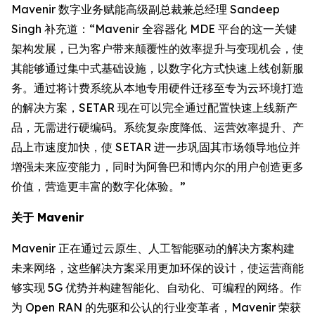
Mavenir 数字业务赋能高级副总裁兼总经理 Sandeep
Singh 补充道：“Mavenir 全容器化 MDE 平台的这一关键
架构发展，已为客户带来颠覆性的效率提升与变现机会，使
其能够通过集中式基础设施，以数字化方式快速上线创新服
务。通过将计费系统从本地专用硬件迁移至专为云环境打造
的解决方案，SETAR 现在可以完全通过配置快速上线新产
品，无需进行硬编码。系统复杂度降低、运营效率提升、产
品上市速度加快，使 SETAR 进一步巩固其市场领导地位并
增强未来应变能力，同时为阿鲁巴和博内尔的用户创造更多
价值，营造更丰富的数字化体验。”
关于 Mavenir
Mavenir 正在通过云原生、人工智能驱动的解决方案构建
未来网络，这些解决方案采用更加环保的设计，使运营商能
够实现 5G 优势并构建智能化、自动化、可编程的网络。作
为 Open RAN 的先驱和公认的行业变革者，Mavenir 荣获