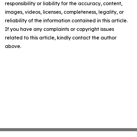
responsibility or liability for the accuracy, content,
images, videos, licenses, completeness, legality, or
reliability of the information contained in this article.
If you have any complaints or copyright issues
related to this article, kindly contact the author
above.