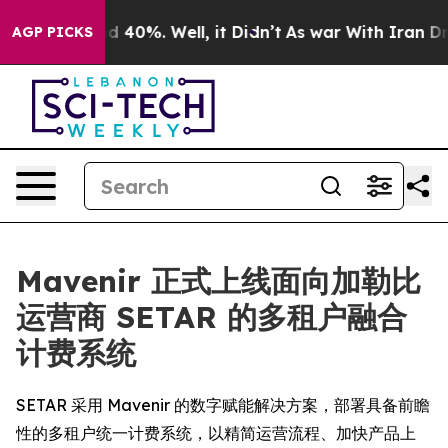
 Around 40%. Well, it Didn’t
As war With Iran Drove 
AGP PICKS
Mavenir 正式上线面向加勒比
运营商 SETAR 的多租户融合
计费系统
SETAR 采用 Mavenir 的数字赋能解决方案，部署具备前瞻
性的多租户统一计费系统，以精简运营流程、加快产品上