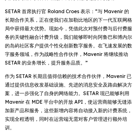
SETAR 首席执行官 Roland Croes 表示：“与 Mavenir 的
长期合作关系，正在使我们在加勒比地区的下一代互联网格
局中获得最大优势。现如今，凭借此次对预付费与后付费服
务的关键性融合计费升级，我们能够即时向阿鲁巴和博内尔
的岛屿社区客户提供个性化创新数字服务。在飞速发展的数
字服务领域，作为战略性合作伙伴，Mavenir 将继续推动
SETAR 的业务增长，提升服务品质。”
作为 SETAR 长期且值得信赖的技术合作伙伴，Mavenir 已
通过提供信息收发基础设施、先进的消息安全及路由解决方
案，进一步强化了自身的网络能力。SETAR 现已能够利用
Mavenir 在 MDE 平台中的开放 API，使运营商能够无缝添
加新产品和服务，这些新增内容将自动接入新的计费系统，
实现全程透明，同时在运营端无需对客户管理进行额外培
训。