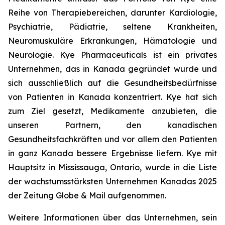
Reihe von Therapiebereichen, darunter Kardiologie,
Psychiatrie, Pädiatrie, seltene Krankheiten,
Neuromuskuläre Erkrankungen, Hämatologie und
Neurologie. Kye Pharmaceuticals ist ein privates
Unternehmen, das in Kanada gegründet wurde und
sich ausschließlich auf die Gesundheitsbedürfnisse
von Patienten in Kanada konzentriert. Kye hat sich
zum Ziel gesetzt, Medikamente anzubieten, die
unseren Partnern, den kanadischen
Gesundheitsfachkräften und vor allem den Patienten
in ganz Kanada bessere Ergebnisse liefern. Kye mit
Hauptsitz in Mississauga, Ontario, wurde in die Liste
der wachstumsstärksten Unternehmen Kanadas 2025
der Zeitung Globe & Mail aufgenommen.
Weitere Informationen über das Unternehmen, sein