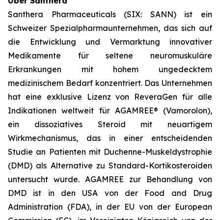
Über Santhera
Santhera Pharmaceuticals (SIX: SANN) ist ein
Schweizer Spezialpharmaunternehmen, das sich auf
die Entwicklung und Vermarktung innovativer
Medikamente für seltene neuromuskuläre
Erkrankungen mit hohem ungedecktem
medizinischem Bedarf konzentriert. Das Unternehmen
hat eine exklusive Lizenz von ReveraGen für alle
Indikationen weltweit für AGAMREE® (Vamorolon),
ein dissoziatives Steroid mit neuartigem
Wirkmechanismus, das in einer entscheidenden
Studie an Patienten mit Duchenne-Muskeldystrophie
(DMD) als Alternative zu Standard-Kortikosteroiden
untersucht wurde. AGAMREE zur Behandlung von
DMD ist in den USA von der Food and Drug
Administration (FDA), in der EU von der European