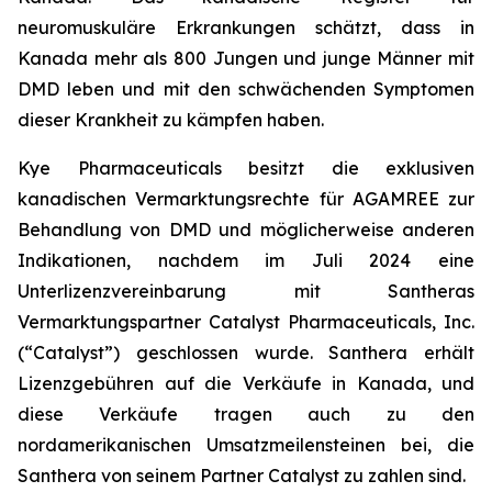
neuromuskuläre Erkrankungen schätzt, dass in
Kanada mehr als 800 Jungen und junge Männer mit
DMD leben und mit den schwächenden Symptomen
dieser Krankheit zu kämpfen haben.
Kye Pharmaceuticals besitzt die exklusiven
kanadischen Vermarktungsrechte für AGAMREE zur
Behandlung von DMD und möglicherweise anderen
Indikationen, nachdem im Juli 2024 eine
Unterlizenzvereinbarung mit Santheras
Vermarktungspartner Catalyst Pharmaceuticals, Inc.
(“Catalyst”) geschlossen wurde. Santhera erhält
Lizenzgebühren auf die Verkäufe in Kanada, und
diese Verkäufe tragen auch zu den
nordamerikanischen Umsatzmeilensteinen bei, die
Santhera von seinem Partner Catalyst zu zahlen sind.