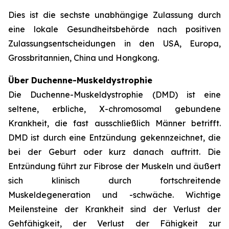
Dies ist die sechste unabhängige Zulassung durch
eine lokale Gesundheitsbehörde nach positiven
Zulassungsentscheidungen in den USA, Europa,
Grossbritannien, China und Hongkong.
Über Duchenne-Muskeldystrophie
Die Duchenne-Muskeldystrophie (DMD) ist eine
seltene, erbliche, X-chromosomal gebundene
Krankheit, die fast ausschließlich Männer betrifft.
DMD ist durch eine Entzündung gekennzeichnet, die
bei der Geburt oder kurz danach auftritt. Die
Entzündung führt zur Fibrose der Muskeln und äußert
sich klinisch durch fortschreitende
Muskeldegeneration und -schwäche. Wichtige
Meilensteine der Krankheit sind der Verlust der
Gehfähigkeit, der Verlust der Fähigkeit zur