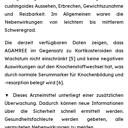
cushingoides Aussehen, Erbrechen, Gewichtszunahme
und Reizbarkeit. Im Allgemeinen waren die
Nebenwirkungen von leichtem bis mittlerem
Schweregrad.
Die derzeit verfügbaren Daten zeigen, dass
AGAMREE im Gegensatz zu Kortikosteroiden das
Wachstum nicht einschränkt [5] und keine negativen
Auswirkungen auf den Knochenstoffwechsel hat, was
durch normale Serummarker für Knochenbildung und
-resorption belegt wird [6].
▼
Dieses Arzneimittel unterliegt einer zusätzlichen
Überwachung. Dadurch können neue Informationen
über die Sicherheit schnell ermittelt werden.
Gesundheitsfachleute werden gebeten, alle
vermuteten Nebenwirkungen zu melden.