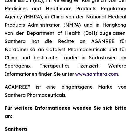
Commission (EC), im Vereinigten Königreich von der
Medicines and Healthcare Products Regulatory
Agency (MHRA), in China von der National Medical
Products Administration (NMPA) und in Hongkong
von der Department of Health (DoH) zugelassen.
Santhera hat die Rechte an AGAMREE für
Nordamerika an Catalyst Pharmaceuticals und für
China und bestimmte Länder in Südostasien an
Sperogenix Therapeutics lizenziert. Weitere
Informationen finden Sie unter
www.santhera.com
.
AGAMREE® ist eine eingetragene Marke von
Santhera Pharmaceuticals.
Für weitere Informationen wenden Sie sich bitte
an:
Santhera