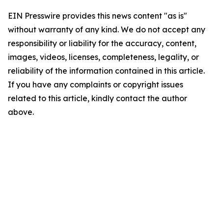
EIN Presswire provides this news content "as is"
without warranty of any kind. We do not accept any
responsibility or liability for the accuracy, content,
images, videos, licenses, completeness, legality, or
reliability of the information contained in this article.
If you have any complaints or copyright issues
related to this article, kindly contact the author
above.