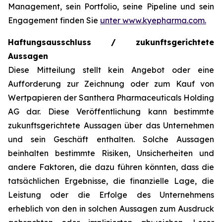
Management, sein Portfolio, seine Pipeline und sein
Engagement finden Sie
unter www.kyepharma.com.
Haftungsausschluss / zukunftsgerichtete
Aussagen
Diese Mitteilung stellt kein Angebot oder eine
Aufforderung zur Zeichnung oder zum Kauf von
Wertpapieren der Santhera Pharmaceuticals Holding
AG dar. Diese Veröffentlichung kann bestimmte
zukunftsgerichtete Aussagen über das Unternehmen
und sein Geschäft enthalten. Solche Aussagen
beinhalten bestimmte Risiken, Unsicherheiten und
andere Faktoren, die dazu führen könnten, dass die
tatsächlichen Ergebnisse, die finanzielle Lage, die
Leistung oder die Erfolge des Unternehmens
erheblich von den in solchen Aussagen zum Ausdruck