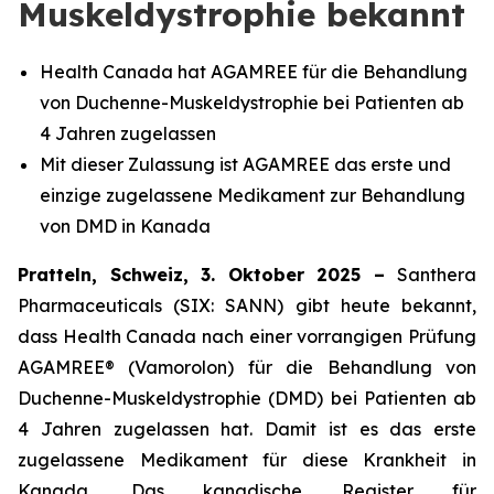
Muskeldystrophie bekannt
Health Canada hat AGAMREE für die Behandlung
von Duchenne-Muskeldystrophie bei Patienten ab
4 Jahren zugelassen
Mit dieser Zulassung ist AGAMREE das erste und
einzige zugelassene Medikament zur Behandlung
von DMD in Kanada
Pratteln, Schweiz, 3. Oktober 2025 –
Santhera
Pharmaceuticals (SIX: SANN) gibt heute bekannt,
dass Health Canada nach einer vorrangigen Prüfung
AGAMREE® (Vamorolon) für die Behandlung von
Duchenne-Muskeldystrophie (DMD) bei Patienten ab
4 Jahren zugelassen hat. Damit ist es das erste
zugelassene Medikament für diese Krankheit in
Kanada. Das kanadische Register für