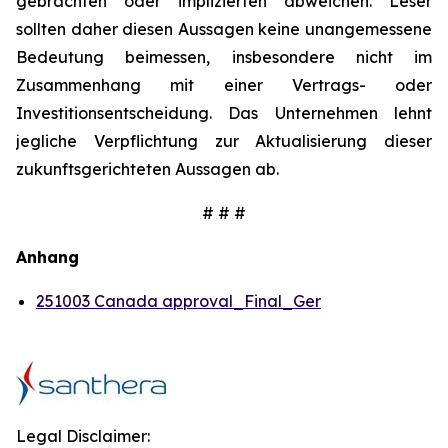
gebrachten oder implizierten abweichen. Leser
sollten daher diesen Aussagen keine unangemessene
Bedeutung beimessen, insbesondere nicht im
Zusammenhang mit einer Vertrags- oder
Investitionsentscheidung. Das Unternehmen lehnt
jegliche Verpflichtung zur Aktualisierung dieser
zukunftsgerichteten Aussagen ab.
# # #
Anhang
251003 Canada approval_Final_Ger
Legal Disclaimer: