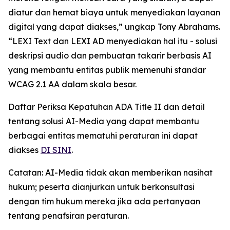
diatur dan hemat biaya untuk menyediakan layanan
digital yang dapat diakses,” ungkap Tony Abrahams.
“LEXI Text dan LEXI AD menyediakan hal itu - solusi
deskripsi audio dan pembuatan takarir berbasis AI
yang membantu entitas publik memenuhi standar
WCAG 2.1 AA dalam skala besar.
Daftar Periksa Kepatuhan ADA Title II dan detail
tentang solusi AI-Media yang dapat membantu
berbagai entitas mematuhi peraturan ini dapat
diakses
DI SINI
.
Catatan: AI-Media tidak akan memberikan nasihat
hukum; peserta dianjurkan untuk berkonsultasi
dengan tim hukum mereka jika ada pertanyaan
tentang penafsiran peraturan.