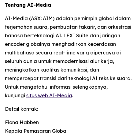
Tentang AI-Media
AI-Media (ASX: AIM) adalah pemimpin global dalam
terjemahan suara, pembuatan takarir, dan orkestrasi
bahasa berteknologi AI. LEXI Suite dan jaringan
encoder globalnya menghadirkan kecerdasan
multibahasa secara real-time yang dipercaya di
seluruh dunia untuk memodernisasi alur kerja,
meningkatkan kualitas komunikasi, dan
mempercepat transisi dari teknologi AI teks ke suara.
Untuk mengetahui informasi selengkapnya,
kunjungi
situs web AI-Media
.
Detail kontak:
Fiona Habben
Kepala Pemasaran Global