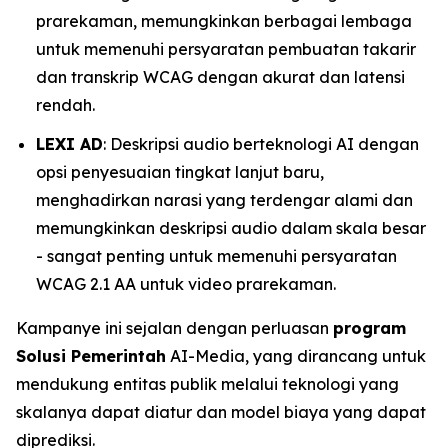
prarekaman, memungkinkan berbagai lembaga
untuk memenuhi persyaratan pembuatan takarir
dan transkrip WCAG dengan akurat dan latensi
rendah.
LEXI AD
: Deskripsi audio berteknologi AI dengan
opsi penyesuaian tingkat lanjut baru,
menghadirkan narasi yang terdengar alami dan
memungkinkan deskripsi audio dalam skala besar
- sangat penting untuk memenuhi persyaratan
WCAG 2.1 AA untuk video prarekaman.
Kampanye ini sejalan dengan perluasan
program
Solusi Pemerintah
AI-Media, yang dirancang untuk
mendukung entitas publik melalui teknologi yang
skalanya dapat diatur dan model biaya yang dapat
diprediksi.