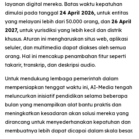
layanan digital mereka. Batas waktu kepatuhan
dimulai pada tanggal
24 April 2026,
untuk entitas
yang melayani lebih dari 50.000 orang, dan
26 April
2027,
untuk yurisdiksi yang lebih kecil dan distrik
khusus. Aturan ini mengharuskan situs web, aplikasi
seluler, dan multimedia dapat diakses oleh semua
orang. Hal ini mencakup penambahan fitur seperti
takarir, transkrip, dan deskripsi audio.
Untuk mendukung lembaga pemerintah dalam
mempersiapkan tenggat waktu ini, AI-Media tengah
meluncurkan inisiatif pendidikan selama beberapa
bulan yang menampilkan alat bantu praktis dan
meningkatkan kesadaran akan solusi mereka yang
dirancang untuk menyederhanakan kepatuhan dan
membuatnya lebih dapat dicapai dalam skala besar.