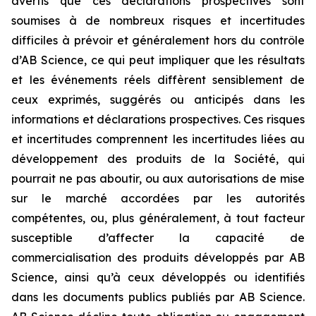
avertis que ces déclarations prospectives sont
soumises à de nombreux risques et incertitudes
difficiles à prévoir et généralement hors du contrôle
d’AB Science, ce qui peut impliquer que les résultats
et les événements réels diffèrent sensiblement de
ceux exprimés, suggérés ou anticipés dans les
informations et déclarations prospectives. Ces risques
et incertitudes comprennent les incertitudes liées au
développement des produits de la Société, qui
pourrait ne pas aboutir, ou aux autorisations de mise
sur le marché accordées par les autorités
compétentes, ou, plus généralement, à tout facteur
susceptible d’affecter la capacité de
commercialisation des produits développés par AB
Science, ainsi qu’à ceux développés ou identifiés
dans les documents publics publiés par AB Science.