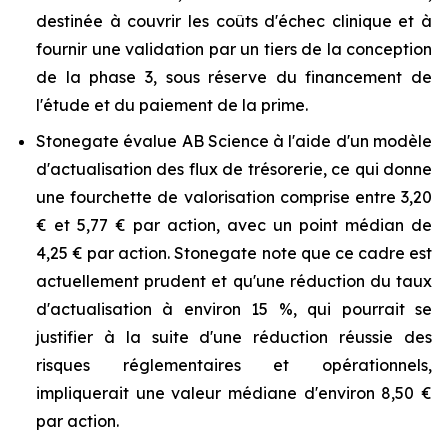
destinée à couvrir les coûts d'échec clinique et à
fournir une validation par un tiers de la conception
de la phase 3, sous réserve du financement de
l'étude et du paiement de la prime.
Stonegate évalue AB Science à l'aide d'un modèle
d'actualisation des flux de trésorerie, ce qui donne
une fourchette de valorisation comprise entre 3,20
€ et 5,77 € par action, avec un point médian de
4,25 € par action. Stonegate note que ce cadre est
actuellement prudent et qu'une réduction du taux
d'actualisation à environ 15 %, qui pourrait se
justifier à la suite d'une réduction réussie des
risques réglementaires et opérationnels,
impliquerait une valeur médiane d'environ 8,50 €
par action.