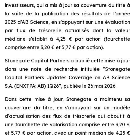
investisseurs, qui a mis à jour sa couverture du titre à
la suite de la publication des résultats de l’année
2025 d’AB Science, en s’appuyant sur une évaluation
par flux de trésorerie actualisés dont la valeur
médiane s’établit à 4,25 € par action (fourchette
comprise entre 3,20 € et 5,77 € par action).
Stonegate Capital Partners a publié cette mise à jour
dans une note de recherche intitulée “Stonegate
Capital Partners Updates Coverage on AB Science
S.A. (ENXTPA: AB) 1Q26”, publiée le 26 mai 2026.
Dans cette mise à jour, Stonegate a maintenu sa
couverture du titre, en s'appuyant sur un modèle
d'actualisation des flux de trésorerie qui aboutit à
une fourchette de valorisation comprise entre 3,20 €
et 5,77 € par action, avec un point médian de 4,25 €