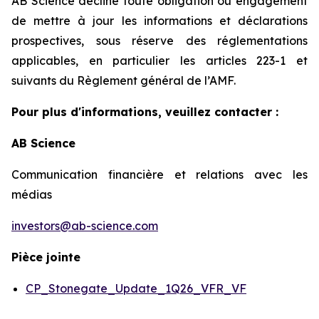
AB Science décline toute obligation ou engagement
de mettre à jour les informations et déclarations
prospectives, sous réserve des réglementations
applicables, en particulier les articles 223-1 et
suivants du Règlement général de l’AMF.
Pour plus d'informations, veuillez contacter :
AB Science
Communication financière et relations avec les
médias
investors@ab-science.com
Pièce jointe
CP_Stonegate_Update_1Q26_VFR_VF