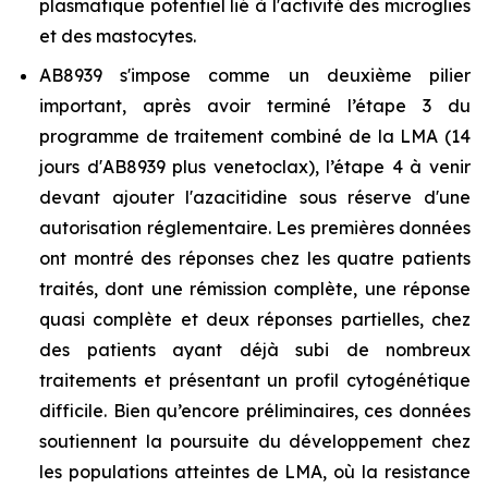
plasmatique potentiel lié à l'activité des microglies
et des mastocytes.
AB8939 s'impose comme un deuxième pilier
important, après avoir terminé l’étape 3 du
programme de traitement combiné de la LMA (14
jours d'AB8939 plus venetoclax), l’étape 4 à venir
devant ajouter l'azacitidine sous réserve d'une
autorisation réglementaire. Les premières données
ont montré des réponses chez les quatre patients
traités, dont une rémission complète, une réponse
quasi complète et deux réponses partielles, chez
des patients ayant déjà subi de nombreux
traitements et présentant un profil cytogénétique
difficile. Bien qu’encore préliminaires, ces données
soutiennent la poursuite du développement chez
les populations atteintes de LMA, où la resistance