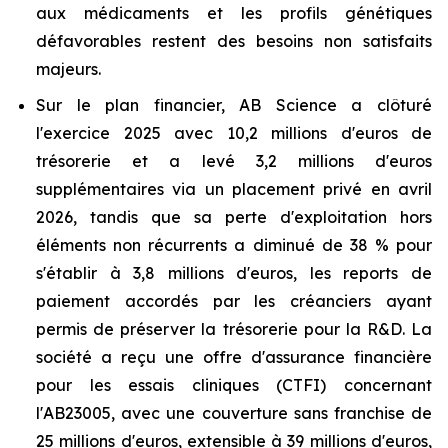
aux médicaments et les profils génétiques
défavorables restent des besoins non satisfaits
majeurs.
Sur le plan financier, AB Science a clôturé
l'exercice 2025 avec 10,2 millions d'euros de
trésorerie et a levé 3,2 millions d'euros
supplémentaires via un placement privé en avril
2026, tandis que sa perte d'exploitation hors
éléments non récurrents a diminué de 38 % pour
s'établir à 3,8 millions d'euros, les reports de
paiement accordés par les créanciers ayant
permis de préserver la trésorerie pour la R&D. La
société a reçu une offre d'assurance financière
pour les essais cliniques (CTFI) concernant
l'AB23005, avec une couverture sans franchise de
25 millions d'euros, extensible à 39 millions d'euros,