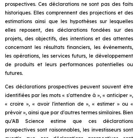
prospectives. Ces déclarations ne sont pas des faits
historiques. Elles comprennent des projections et des
estimations ainsi que les hypothèses sur lesquelles
elles reposent, des déclarations fondées sur des
projets, des objectifs, des intentions et des attentes
concernant les résultats financiers, les événements,
les opérations, les services futurs, le développement
de produits et leurs performances potentielles ou
futures.
Ces déclarations prospectives peuvent souvent être
identifiées par les mots « s'attendre à », « anticiper »,
« croire », « avoir l'intention de », « estimer » ou «
prévoir », ainsi que par d'autres termes similaires. Bien
qu’AB Science estime que ces déclarations
prospectives sont raisonnables, les investisseurs sont