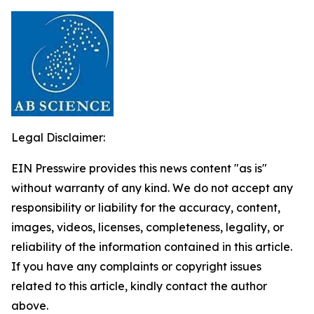
Legal Disclaimer:
EIN Presswire provides this news content "as is"
without warranty of any kind. We do not accept any
responsibility or liability for the accuracy, content,
images, videos, licenses, completeness, legality, or
reliability of the information contained in this article.
If you have any complaints or copyright issues
related to this article, kindly contact the author
above.