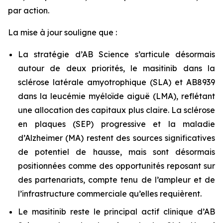
par action.
La mise à jour souligne que :
La stratégie d’AB Science s’articule désormais
autour de deux priorités, le masitinib dans la
sclérose latérale amyotrophique (SLA) et AB8939
dans la leucémie myéloïde aiguë (LMA), reflétant
une allocation des capitaux plus claire. La sclérose
en plaques (SEP) progressive et la maladie
d’Alzheimer (MA) restent des sources significatives
de potentiel de hausse, mais sont désormais
positionnées comme des opportunités reposant sur
des partenariats, compte tenu de l’ampleur et de
l’infrastructure commerciale qu’elles requièrent.
Le masitinib reste le principal actif clinique d’AB