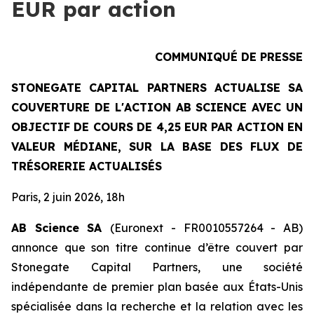
EUR par action
COMMUNIQUÉ DE PRESSE
STONEGATE CAPITAL PARTNERS ACTUALISE SA
COUVERTURE DE L'ACTION AB SCIENCE AVEC UN
OBJECTIF DE COURS DE 4,25 EUR PAR ACTION EN
VALEUR MÉDIANE, SUR LA BASE DES FLUX DE
TRÉSORERIE ACTUALISÉS
Paris, 2 juin 2026, 18h
AB Science SA
(Euronext - FR0010557264 - AB)
annonce que son titre continue d’être couvert par
Stonegate Capital Partners, une société
indépendante de premier plan basée aux États-Unis
spécialisée dans la recherche et la relation avec les