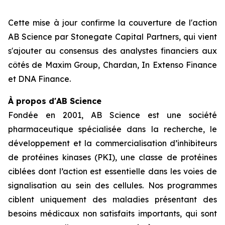
Cette mise à jour confirme la couverture de l'action
AB Science par Stonegate Capital Partners, qui vient
s'ajouter au consensus des analystes financiers aux
côtés de Maxim Group, Chardan, In Extenso Finance
et DNA Finance.
À propos d'AB Science
Fondée en 2001, AB Science est une société
pharmaceutique spécialisée dans la recherche, le
développement et la commercialisation d’inhibiteurs
de protéines kinases (PKI), une classe de protéines
ciblées dont l’action est essentielle dans les voies de
signalisation au sein des cellules. Nos programmes
ciblent uniquement des maladies présentant des
besoins médicaux non satisfaits importants, qui sont