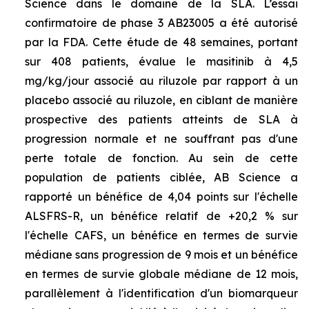
Science dans le domaine de la SLA. L’essai
confirmatoire de phase 3 AB23005 a été autorisé
par la FDA. Cette étude de 48 semaines, portant
sur 408 patients, évalue le masitinib à 4,5
mg/kg/jour associé au riluzole par rapport à un
placebo associé au riluzole, en ciblant de manière
prospective des patients atteints de SLA à
progression normale et ne souffrant pas d'une
perte totale de fonction. Au sein de cette
population de patients ciblée, AB Science a
rapporté un bénéfice de 4,04 points sur l'échelle
ALSFRS-R, un bénéfice relatif de +20,2 % sur
l'échelle CAFS, un bénéfice en termes de survie
médiane sans progression de 9 mois et un bénéfice
en termes de survie globale médiane de 12 mois,
parallèlement à l'identification d'un biomarqueur