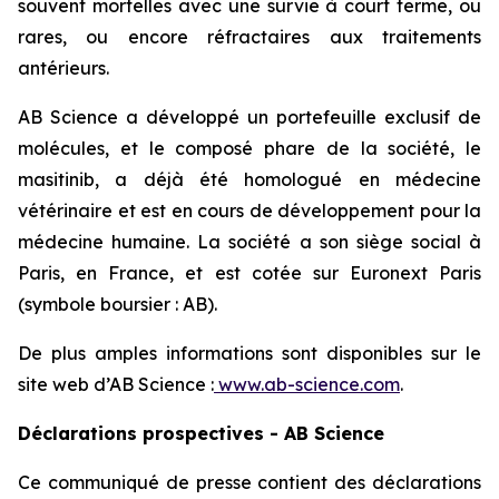
souvent mortelles avec une survie à court terme, ou
rares, ou encore réfractaires aux traitements
antérieurs.
AB Science a développé un portefeuille exclusif de
molécules, et le composé phare de la société, le
masitinib, a déjà été homologué en médecine
vétérinaire et est en cours de développement pour la
médecine humaine. La société a son siège social à
Paris, en France, et est cotée sur Euronext Paris
(symbole boursier : AB).
De plus amples informations sont disponibles sur le
site web d’AB Science :
www.ab-science.com
.
Déclarations prospectives - AB Science
Ce communiqué de presse contient des déclarations