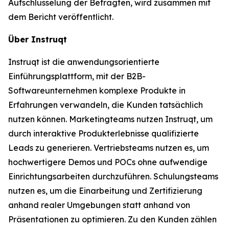
Aufschlüsselung der Befragten, wird zusammen mit
dem Bericht veröffentlicht.
Über Instruqt
Instruqt ist die anwendungsorientierte
Einführungsplattform, mit der B2B-
Softwareunternehmen komplexe Produkte in
Erfahrungen verwandeln, die Kunden tatsächlich
nutzen können. Marketingteams nutzen Instruqt, um
durch interaktive Produkterlebnisse qualifizierte
Leads zu generieren. Vertriebsteams nutzen es, um
hochwertigere Demos und POCs ohne aufwendige
Einrichtungsarbeiten durchzuführen. Schulungsteams
nutzen es, um die Einarbeitung und Zertifizierung
anhand realer Umgebungen statt anhand von
Präsentationen zu optimieren. Zu den Kunden zählen