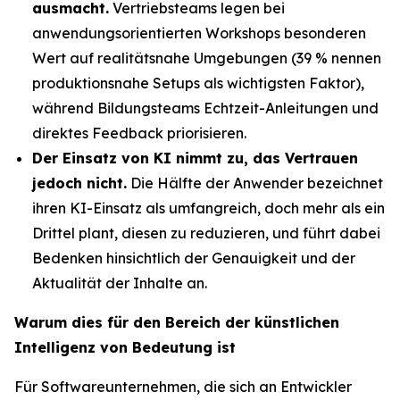
ausmacht.
Vertriebsteams legen bei
anwendungsorientierten Workshops besonderen
Wert auf realitätsnahe Umgebungen (39 % nennen
produktionsnahe Setups als wichtigsten Faktor),
während Bildungsteams Echtzeit-Anleitungen und
direktes Feedback priorisieren.
Der Einsatz von KI nimmt zu, das Vertrauen
jedoch nicht.
Die Hälfte der Anwender bezeichnet
ihren KI-Einsatz als umfangreich, doch mehr als ein
Drittel plant, diesen zu reduzieren, und führt dabei
Bedenken hinsichtlich der Genauigkeit und der
Aktualität der Inhalte an.
Warum dies für den Bereich der künstlichen
Intelligenz von Bedeutung ist
Für Softwareunternehmen, die sich an Entwickler