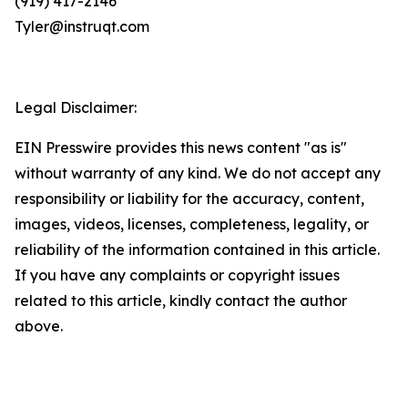
(919) 417-2146
Tyler@instruqt.com
Legal Disclaimer:
EIN Presswire provides this news content "as is"
without warranty of any kind. We do not accept any
responsibility or liability for the accuracy, content,
images, videos, licenses, completeness, legality, or
reliability of the information contained in this article.
If you have any complaints or copyright issues
related to this article, kindly contact the author
above.