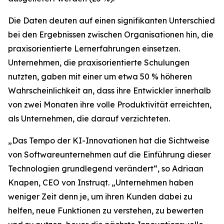
Die Daten deuten auf einen signifikanten Unterschied
bei den Ergebnissen zwischen Organisationen hin, die
praxisorientierte Lernerfahrungen einsetzen.
Unternehmen, die praxisorientierte Schulungen
nutzten, gaben mit einer um etwa 50 % höheren
Wahrscheinlichkeit an, dass ihre Entwickler innerhalb
von zwei Monaten ihre volle Produktivität erreichten,
als Unternehmen, die darauf verzichteten.
„Das Tempo der KI-Innovationen hat die Sichtweise
von Softwareunternehmen auf die Einführung dieser
Technologien grundlegend verändert“, so Adriaan
Knapen, CEO von Instruqt. „Unternehmen haben
weniger Zeit denn je, um ihren Kunden dabei zu
helfen, neue Funktionen zu verstehen, zu bewerten