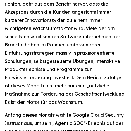
richten, geht aus dem Bericht hervor, dass die
Akzeptanz durch die Kunden angesichts immer
kürzerer Innovationszyklen zu einem immer
wichtigeren Wachstumsfaktor wird. Viele der am
schnellsten wachsenden Softwareunternehmen der
Branche haben im Rahmen umfassenderer
Einführungsstrategien massiv in praxisorientierte
Schulungen, selbstgesteuerte Übungen, interaktive
Produkterlebnisse und Programme zur
Entwicklerförderung investiert. Dem Bericht zufolge
ist dieses Modell nicht mehr nur eine „nützliche“
Maßnahme zur Förderung der Geschäftsentwicklung.
Es ist der Motor für das Wachstum.
Anfang dieses Monats wählte Google Cloud Security
Instruqt aus, um sein „Agentic SOC“-Erlebnis auf der