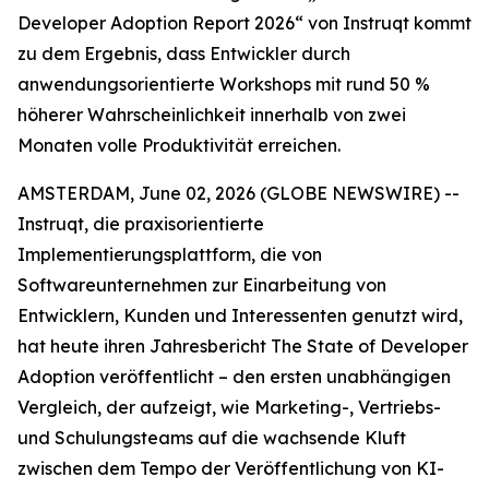
Developer Adoption Report 2026“ von Instruqt kommt
zu dem Ergebnis, dass Entwickler durch
anwendungsorientierte Workshops mit rund 50 %
höherer Wahrscheinlichkeit innerhalb von zwei
Monaten volle Produktivität erreichen.
AMSTERDAM, June 02, 2026 (GLOBE NEWSWIRE) --
Instruqt, die praxisorientierte
Implementierungsplattform, die von
Softwareunternehmen zur Einarbeitung von
Entwicklern, Kunden und Interessenten genutzt wird,
hat heute ihren Jahresbericht
The State of Developer
Adoption
veröffentlicht – den ersten unabhängigen
Vergleich, der aufzeigt, wie Marketing-, Vertriebs-
und Schulungsteams auf die wachsende Kluft
zwischen dem Tempo der Veröffentlichung von KI-