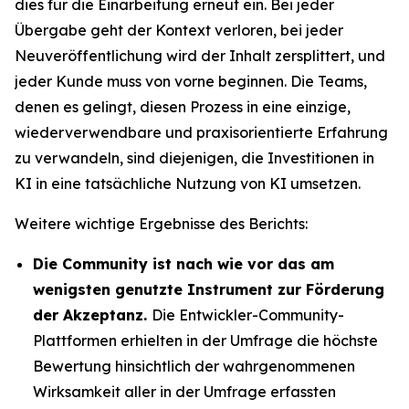
dies für die Einarbeitung erneut ein. Bei jeder
Übergabe geht der Kontext verloren, bei jeder
Neuveröffentlichung wird der Inhalt zersplittert, und
jeder Kunde muss von vorne beginnen. Die Teams,
denen es gelingt, diesen Prozess in eine einzige,
wiederverwendbare und praxisorientierte Erfahrung
zu verwandeln, sind diejenigen, die Investitionen in
KI in eine tatsächliche Nutzung von KI umsetzen.
Weitere wichtige Ergebnisse des Berichts:
Die Community ist nach wie vor das am
wenigsten genutzte Instrument zur Förderung
der Akzeptanz.
Die Entwickler-Community-
Plattformen erhielten in der Umfrage die höchste
Bewertung hinsichtlich der wahrgenommenen
Wirksamkeit aller in der Umfrage erfassten