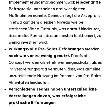
Implementierungsmaßnahmen, wobei jeder dritte
Befragte sie unter seinen drei wichtigsten
Maßnahmen nannte. Dennoch liegt die Akzeptanz
in etwa auf dem gleichen Niveau wie bei
statischen Video-Tutorials, was darauf hindeutet,
dass in das Format, das am besten funktioniert, zu
wenig investiert wird.
Wirkungsvolle Pre-Sales-Erfahrungen werden
nach wie vor zu wenig genutzt.
Proofs of
Concept werden als effektiver eingeschätzt, als es
ihr Verbreitungsgrad vermuten lässt, was auf eine
unzureichende Nutzung im Rahmen von Pre-Sales-
Aktivitäten hindeutet.
Verschiedene Teams haben unterschiedliche
Vorstellungen davon, was erfolgreiche
praktische Erfahrungen