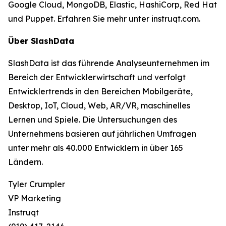
Google Cloud, MongoDB, Elastic, HashiCorp, Red Hat
und Puppet. Erfahren Sie mehr unter instruqt.com.
Über SlashData
SlashData ist das führende Analyseunternehmen im
Bereich der Entwicklerwirtschaft und verfolgt
Entwicklertrends in den Bereichen Mobilgeräte,
Desktop, IoT, Cloud, Web, AR/VR, maschinelles
Lernen und Spiele. Die Untersuchungen des
Unternehmens basieren auf jährlichen Umfragen
unter mehr als 40.000 Entwicklern in über 165
Ländern.
Tyler Crumpler
VP Marketing
Instruqt