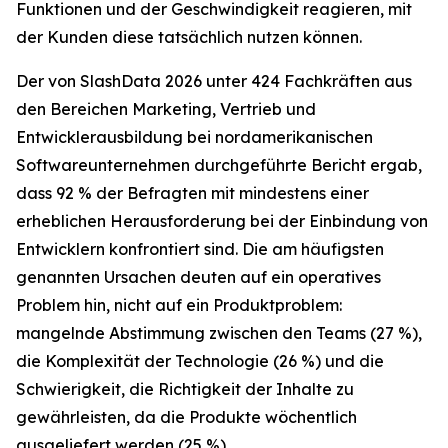
Funktionen und der Geschwindigkeit reagieren, mit
der Kunden diese tatsächlich nutzen können.
Der von SlashData 2026 unter 424 Fachkräften aus
den Bereichen Marketing, Vertrieb und
Entwicklerausbildung bei nordamerikanischen
Softwareunternehmen durchgeführte Bericht ergab,
dass 92 % der Befragten mit mindestens einer
erheblichen Herausforderung bei der Einbindung von
Entwicklern konfrontiert sind. Die am häufigsten
genannten Ursachen deuten auf ein operatives
Problem hin, nicht auf ein Produktproblem:
mangelnde Abstimmung zwischen den Teams (27 %),
die Komplexität der Technologie (26 %) und die
Schwierigkeit, die Richtigkeit der Inhalte zu
gewährleisten, da die Produkte wöchentlich
ausgeliefert werden (25 %).