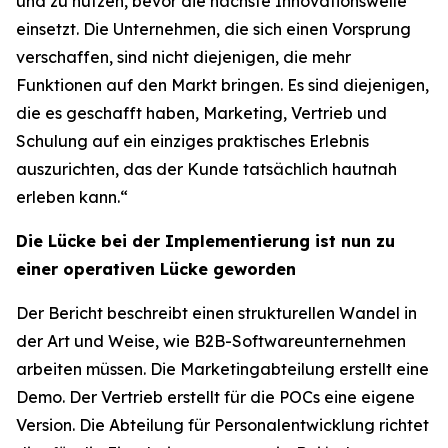
und zu nutzen, bevor die nächste Innovationswelle
einsetzt. Die Unternehmen, die sich einen Vorsprung
verschaffen, sind nicht diejenigen, die mehr
Funktionen auf den Markt bringen. Es sind diejenigen,
die es geschafft haben, Marketing, Vertrieb und
Schulung auf ein einziges praktisches Erlebnis
auszurichten, das der Kunde tatsächlich hautnah
erleben kann.“
Die Lücke bei der Implementierung ist nun zu
einer operativen Lücke geworden
Der Bericht beschreibt einen strukturellen Wandel in
der Art und Weise, wie B2B-Softwareunternehmen
arbeiten müssen. Die Marketingabteilung erstellt eine
Demo. Der Vertrieb erstellt für die POCs eine eigene
Version. Die Abteilung für Personalentwicklung richtet